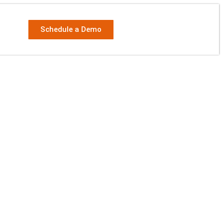
Schedule a Demo