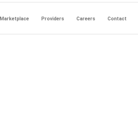
 Marketplace
Providers
Careers
Contact