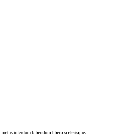
eu metus interdum bibendum libero scelerisque.