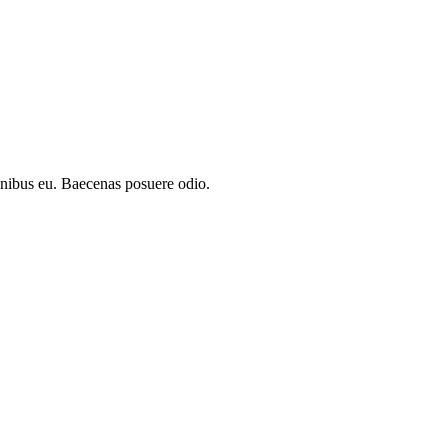
 finibus eu. Baecenas posuere odio.