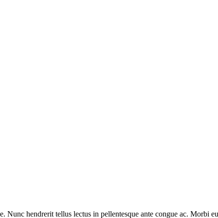
que. Nunc hendrerit tellus lectus in pellentesque ante congue ac. Morbi 